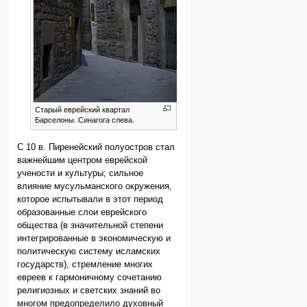
Старый еврейский квартал
Барселоны. Синагога слева.
С 10 в. Пиренейский полуостров стал
важнейшим центром еврейской
учености и культуры; сильное
влияние мусульманского окружения,
которое испытывали в этот период
образованные слои еврейского
общества (в значительной степени
интегрированные в экономическую и
политическую систему исламских
государств), стремление многих
евреев к гармоничному сочетанию
религиозных и светских знаний во
многом предопределило духовный