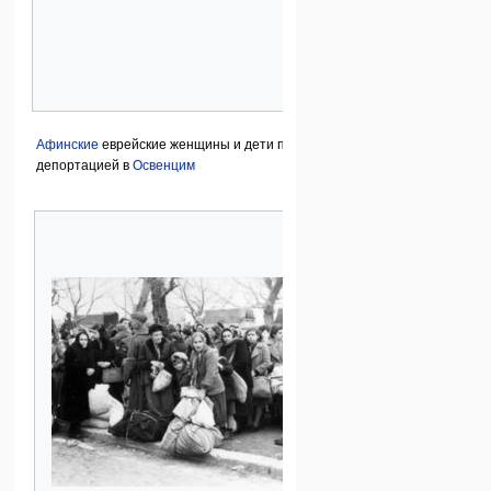
Афинские
еврейские женщины и дети перед
депортацией в
Освенцим