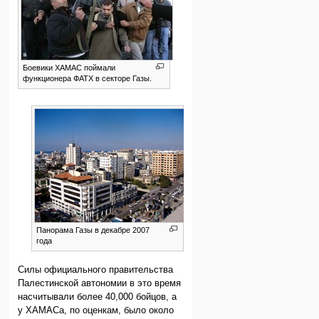
Боевики ХАМАС поймали
функционера ФАТХ в секторе Газы.
Панорама Газы в декабре 2007
года
Силы официального правительства
Палестинской автономии в это время
насчитывали более 40,000 бойцов, а
у ХАМАСа, по оценкам, было около