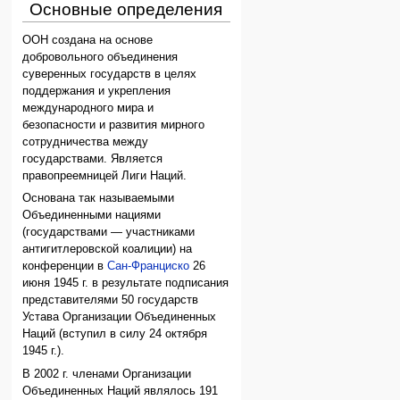
Основные определения
ООН создана на основе
добровольного объединения
суверенных государств в целях
поддержания и укрепления
международного мира и
безопасности и развития мирного
сотрудничества между
государствами. Является
правопреемницей Лиги Наций.
Основана так называемыми
Объединенными нациями
(государствами — участниками
антигитлеровской коалиции) на
конференции в
Сан-Франциско
26
июня 1945 г. в результате подписания
представителями 50 государств
Устава Организации Объединенных
Наций (вступил в силу 24 октября
1945 г.).
В 2002 г. членами Организации
Объединенных Наций являлось 191