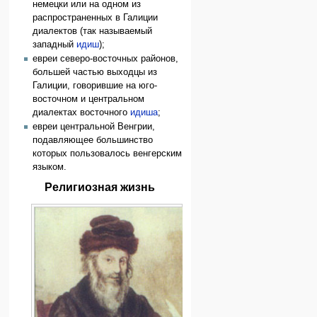
немецки или на одном из
распространенных в Галиции
диалектов (так называемый
западный
идиш
);
евреи северо-восточных районов,
большей частью выходцы из
Галиции, говорившие на юго-
восточном и центральном
диалектах восточного
идиша
;
евреи центральной Венгрии,
подавляющее большинство
которых пользовалось венгерским
языком.
Религиозная жизнь