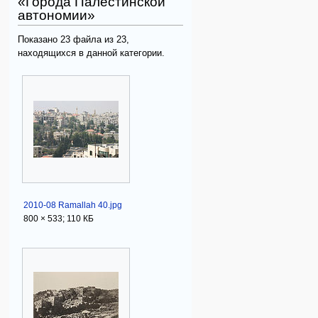
«Города Палестинской
автономии»
Показано 23 файла из 23,
находящихся в данной категории.
2010-08 Ramallah 40.jpg
800 × 533; 110 КБ