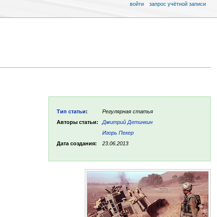
войти
запрос учётной записи
Тип статьи
:
Регулярная статья
Авторы статьи:
Дмитрий Детинкин
Игорь Пекер
Дата создания:
23.06.2013